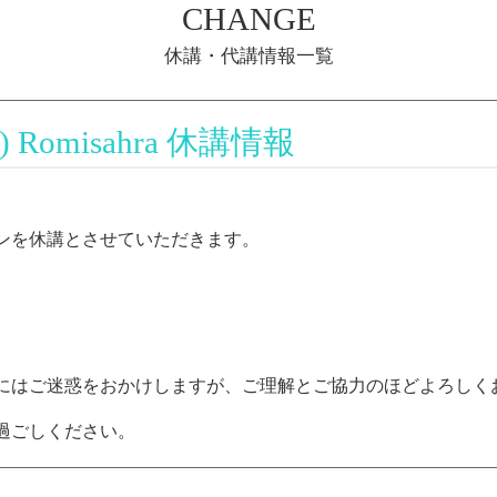
CHANGE
休講・代講情報一覧
Romisahra 休講情報
ンを休講とさせていただきます。
にはご迷惑をおかけしますが、ご理解とご協力のほどよろしく
過ごしください。