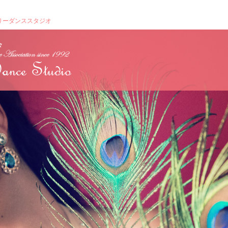
リーダンススタジオ