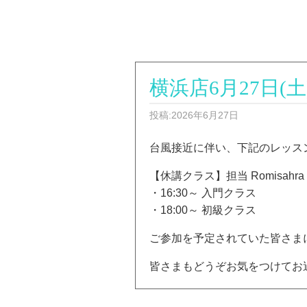
横浜店6月27日(土) 
投稿:2026年6月27日
台風接近に伴い、下記のレッス
【休講クラス】担当 Romisahra
・16:30～ 入門クラス
・18:00～ 初級クラス
ご参加を予定されていた皆さま
皆さまもどうぞお気をつけてお