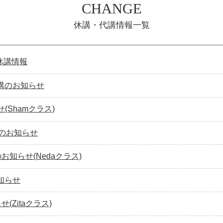
CHANGE
休講・代講情報一覧
の休講情報
休講のお知らせ
せ(Shamクラス)
振替のお知らせ
のお知らせ(Nedaクラス)
お知らせ
せ(Zitaクラス)