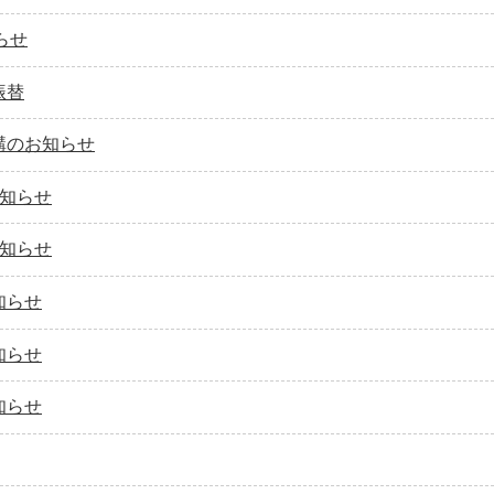
らせ
振替
代講のお知らせ
お知らせ
お知らせ
知らせ
知らせ
知らせ