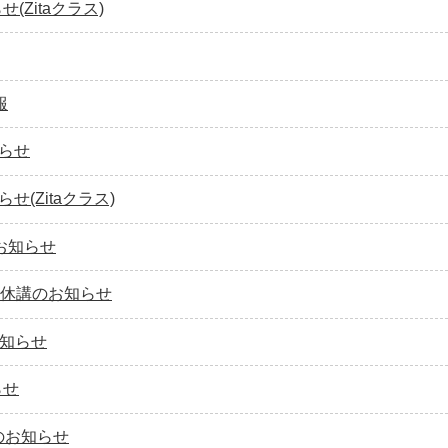
せ(Zitaクラス)
報
知らせ
せ(Zitaクラス)
のお知らせ
ン 休講のお知らせ
お知らせ
らせ
講のお知らせ