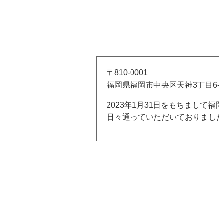
〒810-0001
福岡県福岡市中央区天神3丁目6-
2023年1月31日をもちまし
日々通っていただいておりまし