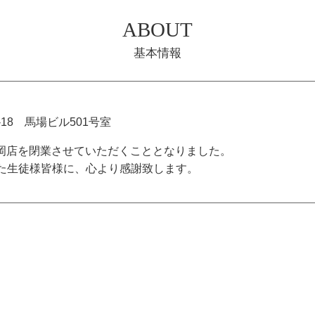
ABOUT
基本情報
18 馬場ビル501号室
て福岡店を閉業させていただくこととなりました。
た生徒様皆様に、心より感謝致します。