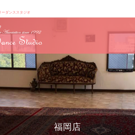
リーダンススタジオ
福岡店