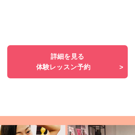
詳細を見る
体験レッスン予約