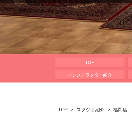
TOP
インストラクター紹介
TOP
スタジオ紹介
福岡店