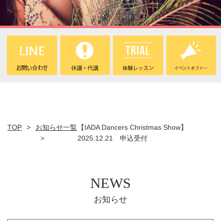
TOP
お知らせ一覧
【IADA Dancers Christmas Show】
2025.12.21 申込受付
NEWS
お知らせ