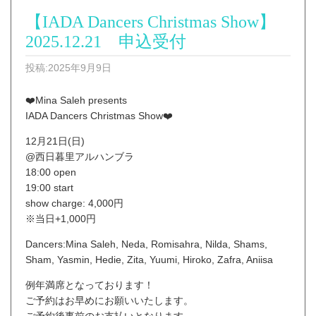
【IADA Dancers Christmas Show】
2025.12.21 申込受付
投稿:2025年9月9日
❤️Mina Saleh presents
IADA Dancers Christmas Show❤️
12月21日(日)
@西日暮里アルハンブラ
18:00 open
19:00 start
show charge: 4,000円
※当日+1,000円
Dancers:Mina Saleh, Neda, Romisahra, Nilda, Shams,
Sham, Yasmin, Hedie, Zita, Yuumi, Hiroko, Zafra, Aniisa
例年満席となっております！
ご予約はお早めにお願いいたします。