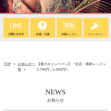
TOP
お知らせ一
【春のキャンペーン】「全店：体験レッスン
覧
2,700円→1,000円!!」
NEWS
お知らせ